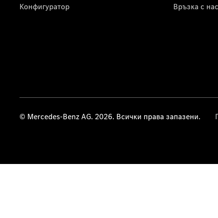
Конфигуратор
Връзка с на
© Mercedes-Benz AG. 2026. Всички права запазени.