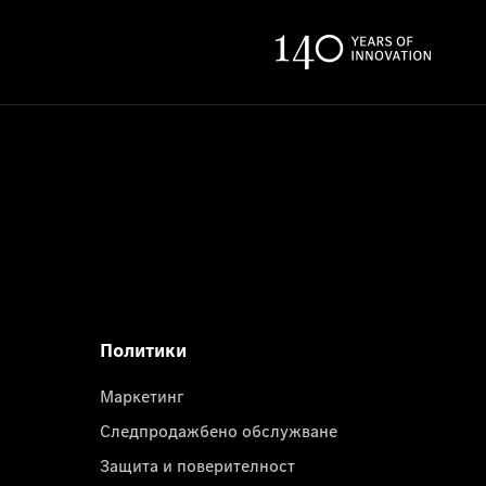
Политики
Маркетинг
Следпродажбено обслужване
Защита и поверителност