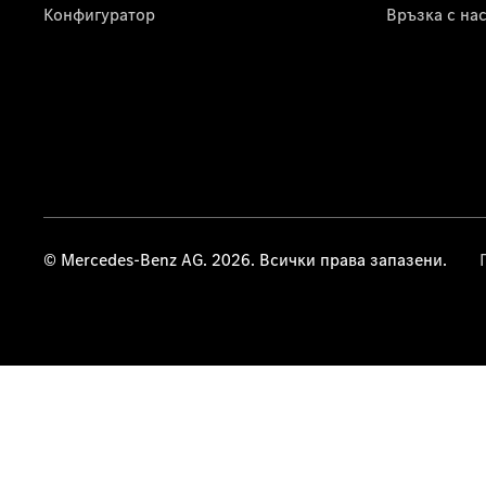
Конфигуратор
Връзка с на
© Mercedes-Benz AG. 2026. Всички права запазени.