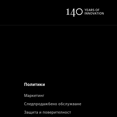
Политики
Маркетинг
Следпродажбено обслужване
Защита и поверителност