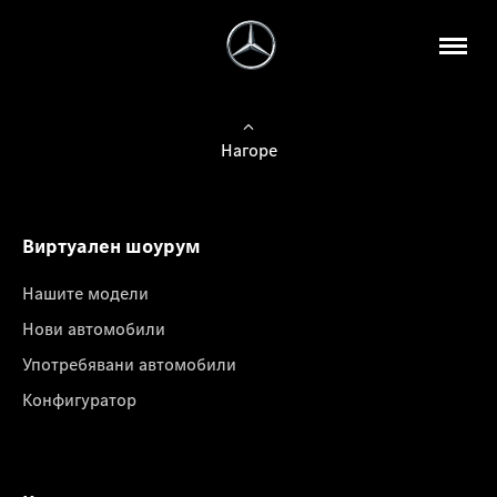
Нагоре
Виртуален шоурум
Нашите модели
Нови автомобили
Употребявани автомобили
Конфигуратор