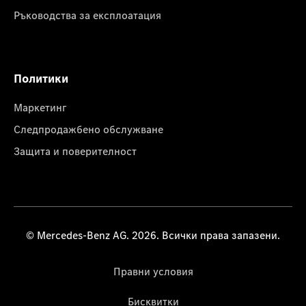
Ръководства за експлоатация
Политики
Маркетинг
Следпродажбено обслужване
Защита и поверителност
© Mercedes-Benz AG. 2026. Всички права запазени.
Правни условия
Бисквитки