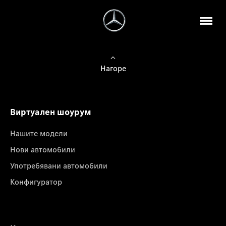
Нагоре
Виртуален шоурум
Нашите модели
Нови автомобили
Употребявани автомобили
Конфигуратор