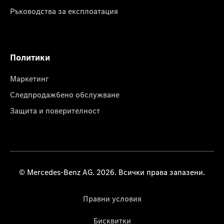
Ръководства за експлоатация
Политики
Маркетинг
Следпродажбено обслужване
Защита и поверителност
© Mercedes-Benz AG. 2026. Всички права запазени.
Правни условия
Бисквитки