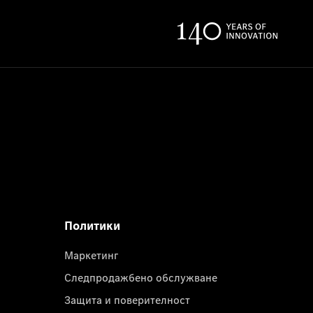
Политики
Маркетинг
Следпродажбено обслужване
Защита и поверителност