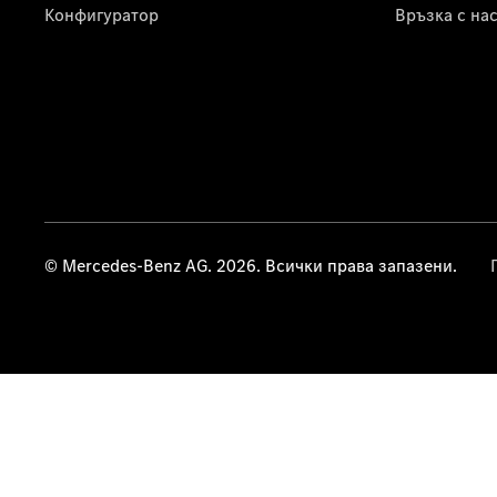
Конфигуратор
Връзка с на
© Mercedes-Benz AG. 2026. Всички права запазени.