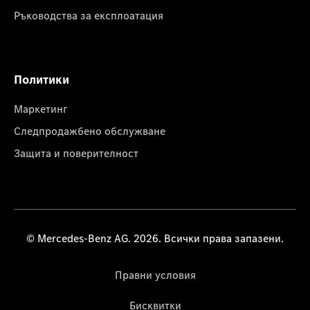
Ръководства за експлоатация
Политики
Маркетинг
Следпродажбено обслужване
Защита и поверителност
© Mercedes-Benz AG. 2026. Всички права запазени.
Правни условия
Бисквитки