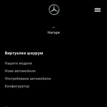
Нагоре
Виртуален шоурум
Нашите модели
Нови автомобили
Употребявани автомобили
Конфигуратор