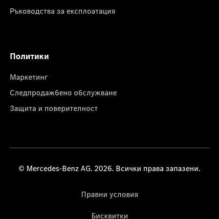
Ръководства за експлоатация
Политики
Маркетинг
Следпродажбено обслужване
Защита и поверителност
© Mercedes-Benz AG. 2026. Всички права запазени.
Правни условия
Бисквитки