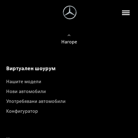
Нагоре
Виртуален шоурум
Нашите модели
Нови автомобили
Употребявани автомобили
Конфигуратор