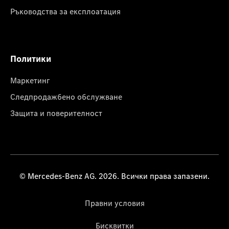
Ръководства за експлоатация
Политики
Маркетинг
Следпродажбено обслужване
Защита и поверителност
© Mercedes-Benz AG. 2026. Всички права запазени.
Правни условия
Бисквитки