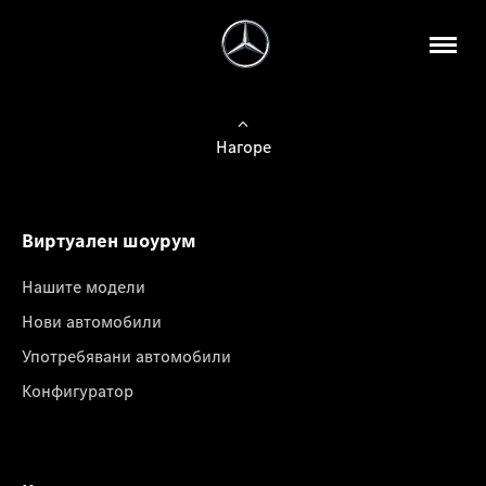
Нагоре
Виртуален шоурум
Нашите модели
Нови автомобили
Употребявани автомобили
Конфигуратор