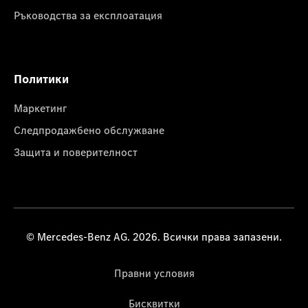
Ръководства за експлоатация
Политики
Маркетинг
Следпродажбено обслужване
Защита и поверителност
© Mercedes-Benz AG. 2026. Всички права запазени.
Правни условия
Бисквитки