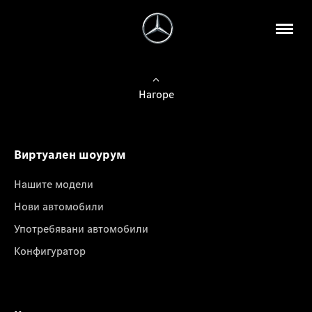
Нагоре
Виртуален шоурум
Нашите модели
Нови автомобили
Употребявани автомобили
Конфигуратор