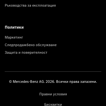
Ръководства за експлоатация
Политики
Маркетинг
Следпродажбено обслужване
Защита и поверителност
© Mercedes-Benz AG. 2026. Всички права запазени.
Правни условия
Бисквитки