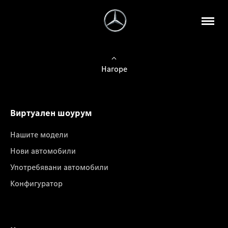
Нагоре
Виртуален шоурум
Нашите модели
Нови автомобили
Употребявани автомобили
Конфигуратор