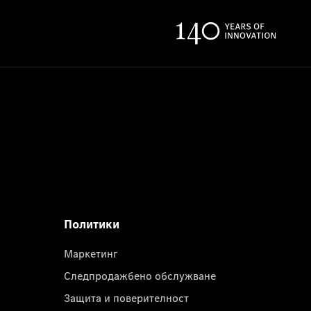
Политики
Маркетинг
Следпродажбено обслужване
Защита и поверителност