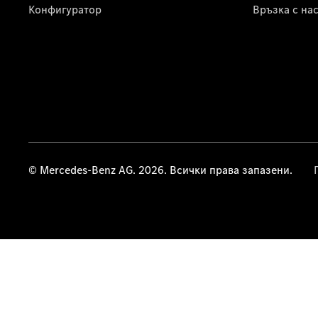
Конфигуратор
Връзка с на
© Mercedes-Benz AG. 2026. Всички права запазени.