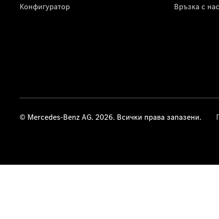
Конфигуратор
Връзка с на
© Mercedes-Benz AG. 2026. Всички права запазени.