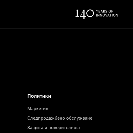
Политики
Маркетинг
Следпродажбено обслужване
Защита и поверителност