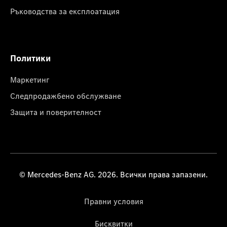
Ръководства за експлоатация
Политики
Маркетинг
Следпродажбено обслужване
Защита и поверителност
© Mercedes-Benz AG. 2026. Всички права запазени.
Правни условия
Бисквитки