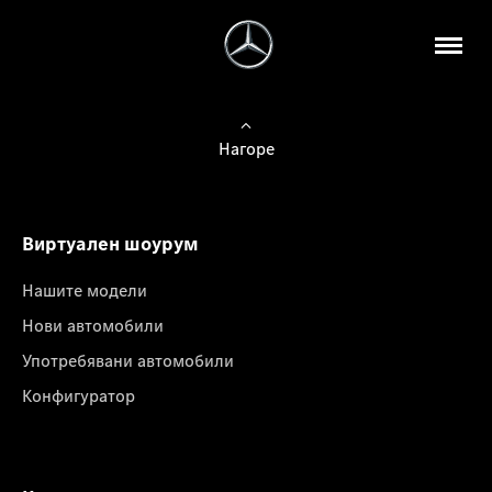
Нагоре
Виртуален шоурум
Нашите модели
Нови автомобили
Употребявани автомобили
Конфигуратор