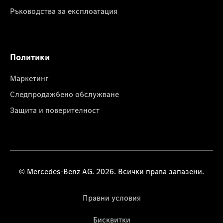
Ръководства за експлоатация
Политики
Маркетинг
Следпродажбено обслужване
Защита и поверителност
© Mercedes-Benz AG. 2026. Всички права запазени.
Правни условия
Бисквитки