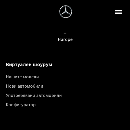
Нагоре
Виртуален шоурум
Нашите модели
Нови автомобили
Употребявани автомобили
Конфигуратор