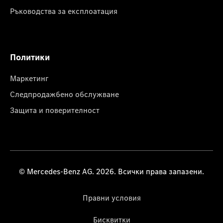
Ръководства за експлоатация
Политики
Маркетинг
Следпродажбено обслужване
Защита и поверителност
© Mercedes-Benz AG. 2026. Всички права запазени.
Правни условия
Бисквитки