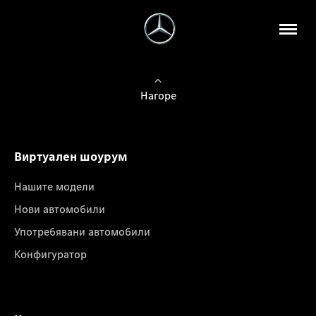
Нагоре
Виртуален шоурум
Нашите модели
Нови автомобили
Употребявани автомобили
Конфигуратор