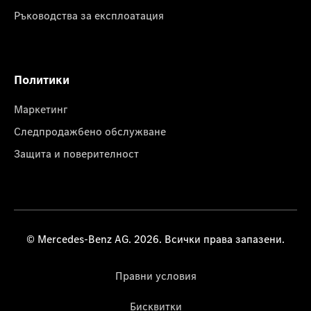
Ръководства за експлоатация
Политики
Маркетинг
Следпродажбено обслужване
Защита и поверителност
© Mercedes-Benz AG. 2026. Всички права запазени.
Правни условия
Бисквитки