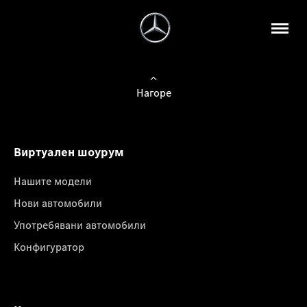
Нагоре
Виртуален шоурум
Нашите модели
Нови автомобили
Употребявани автомобили
Конфигуратор