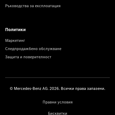
Ръководства за експлоатация
Политики
Маркетинг
Следпродажбено обслужване
Защита и поверителност
© Mercedes-Benz AG. 2026. Всички права запазени.
Правни условия
Бисквитки