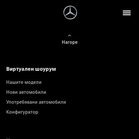
Нагоре
Виртуален шоурум
Нашите модели
Нови автомобили
Употребявани автомобили
Конфигуратор