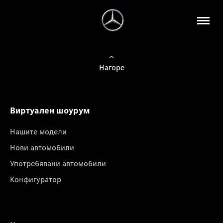
Нагоре
Виртуален шоурум
Нашите модели
Нови автомобили
Употребявани автомобили
Конфигуратор