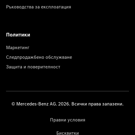
Ръководства за експлоатация
Политики
Маркетинг
Следпродажбено обслужване
Защита и поверителност
© Mercedes-Benz AG. 2026. Всички права запазени.
Правни условия
Бисквитки