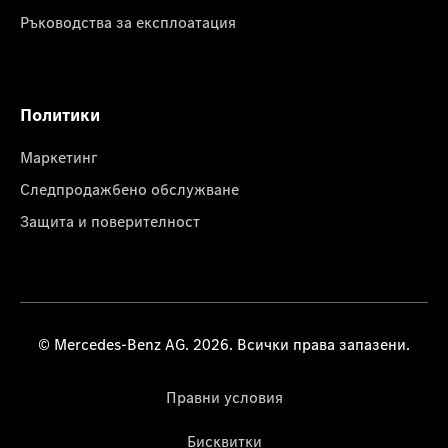
Ръководства за експлоатация
Политики
Маркетинг
Следпродажбено обслужване
Защита и поверителност
© Mercedes-Benz AG. 2026. Всички права запазени.
Правни условия
Бисквитки