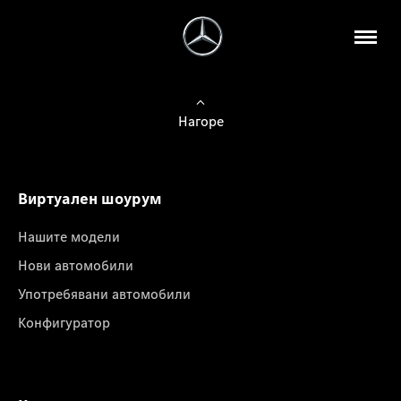
Нагоре
Виртуален шоурум
Нашите модели
Нови автомобили
Употребявани автомобили
Конфигуратор