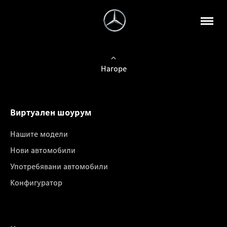
Нагоре
Виртуален шоурум
Нашите модели
Нови автомобили
Употребявани автомобили
Конфигуратор