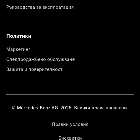
Ръководства за експлоатация
Политики
Маркетинг
Следпродажбено обслужване
Защита и поверителност
© Mercedes-Benz AG. 2026. Всички права запазени.
Правни условия
Бисквитки