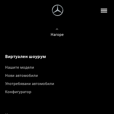
Нагоре
Виртуален шоурум
Нашите модели
Нови автомобили
Употребявани автомобили
Конфигуратор