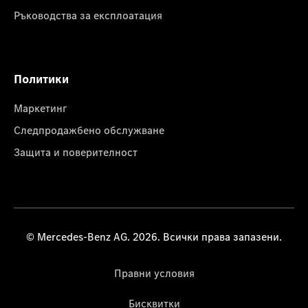
Ръководства за експлоатация
Политики
Маркетинг
Следпродажбено обслужване
Защита и поверителност
© Mercedes-Benz AG. 2026. Всички права запазени.
Правни условия
Бисквитки