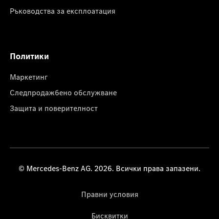
Ръководства за експлоатация
Политики
Маркетинг
Следпродажбено обслужване
Защита и поверителност
© Mercedes-Benz AG. 2026. Всички права запазени.
Правни условия
Бисквитки