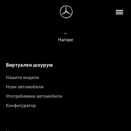
Нагоре
Виртуален шоурум
Нашите модели
Нови автомобили
Употребявани автомобили
Конфигуратор