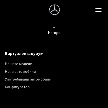
Нагоре
Виртуален шоурум
Нашите модели
Нови автомобили
Употребявани автомобили
Конфигуратор