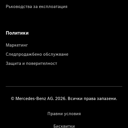
Ръководства за експлоатация
Политики
Маркетинг
Следпродажбено обслужване
Защита и поверителност
© Mercedes-Benz AG. 2026. Всички права запазени.
Правни условия
Бисквитки