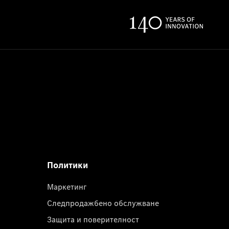
Политики
Маркетинг
Следпродажбено обслужване
Защита и поверителност