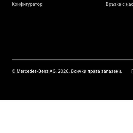
Конфигуратор
Връзка с на
© Mercedes-Benz AG. 2026. Всички права запазени.