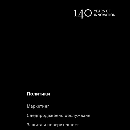
Политики
Маркетинг
Следпродажбено обслужване
Защита и поверителност