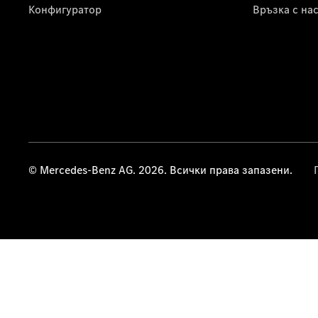
Конфигуратор
Връзка с на
© Mercedes-Benz AG. 2026. Всички права запазени.