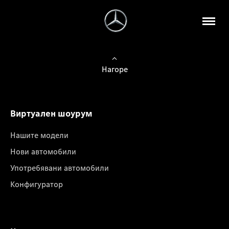
Нагоре
Виртуален шоурум
Нашите модели
Нови автомобили
Употребявани автомобили
Конфигуратор