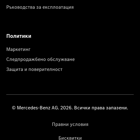
Ръководства за експлоатация
Политики
Маркетинг
Следпродажбено обслужване
Защита и поверителност
© Mercedes-Benz AG. 2026. Всички права запазени.
Правни условия
Бисквитки