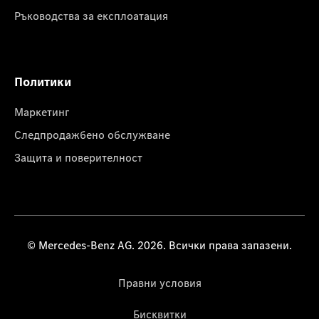
Ръководства за експлоатация
Политики
Маркетинг
Следпродажбено обслужване
Защита и поверителност
© Mercedes-Benz AG. 2026. Всички права запазени.
Правни условия
Бисквитки