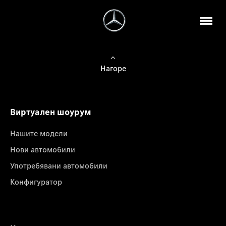
Нагоре
Виртуален шоурум
Нашите модели
Нови автомобили
Употребявани автомобили
Конфигуратор