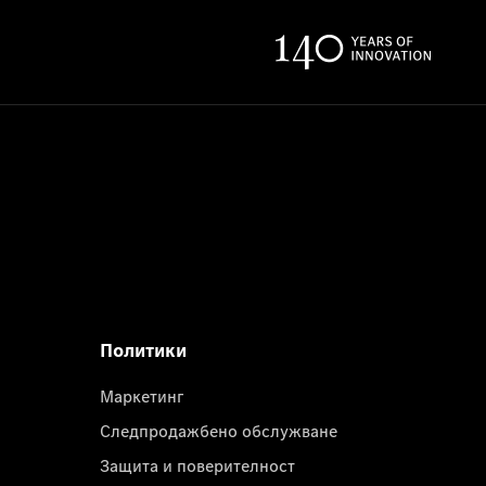
Политики
Маркетинг
Следпродажбено обслужване
Защита и поверителност