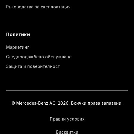
Ръководства за експлоатация
Политики
Маркетинг
Следпродажбено обслужване
Защита и поверителност
© Mercedes-Benz AG. 2026. Всички права запазени.
Правни условия
Бисквитки