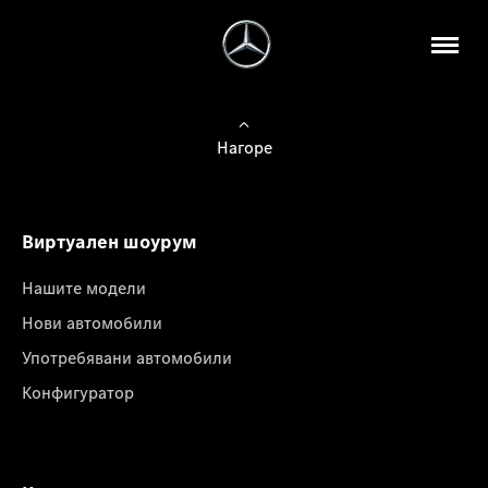
Нагоре
Виртуален шоурум
Нашите модели
Нови автомобили
Употребявани автомобили
Конфигуратор