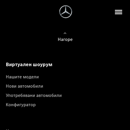
Нагоре
Виртуален шоурум
Нашите модели
Нови автомобили
Употребявани автомобили
Конфигуратор