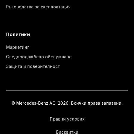
Ръководства за експлоатация
Политики
Маркетинг
Следпродажбено обслужване
Защита и поверителност
© Mercedes-Benz AG. 2026. Всички права запазени.
Правни условия
Бисквитки