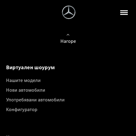
Нагоре
Виртуален шоурум
Нашите модели
Нови автомобили
Употребявани автомобили
Конфигуратор