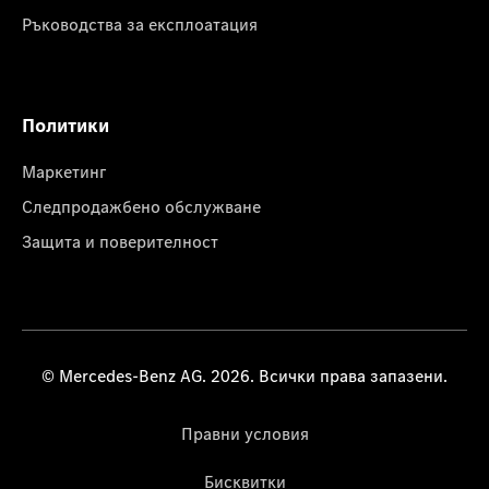
Ръководства за експлоатация
Политики
Маркетинг
Следпродажбено обслужване
Защита и поверителност
© Mercedes-Benz AG. 2026. Всички права запазени.
Правни условия
Бисквитки