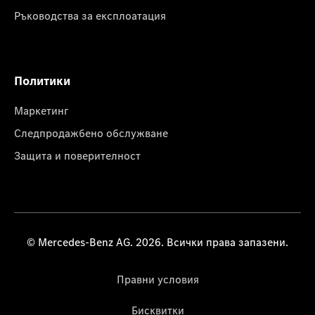
Ръководства за експлоатация
Политики
Маркетинг
Следпродажбено обслужване
Защита и поверителност
© Mercedes-Benz AG. 2026. Всички права запазени.
Правни условия
Бисквитки