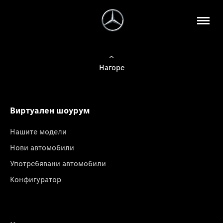
Нагоре
Виртуален шоурум
Нашите модели
Нови автомобили
Употребявани автомобили
Конфигуратор