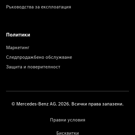
Ръководства за експлоатация
Политики
Маркетинг
Следпродажбено обслужване
Защита и поверителност
© Mercedes-Benz AG. 2026. Всички права запазени.
Правни условия
Бисквитки