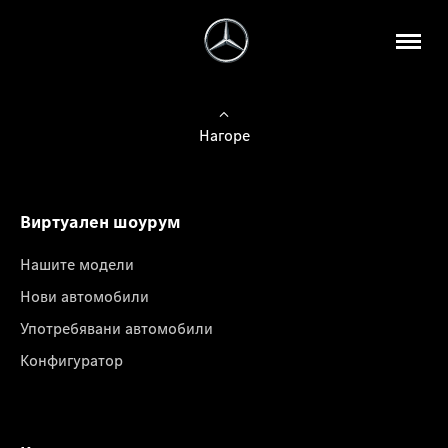
Нагоре
Виртуален шоурум
Нашите модели
Нови автомобили
Употребявани автомобили
Конфигуратор