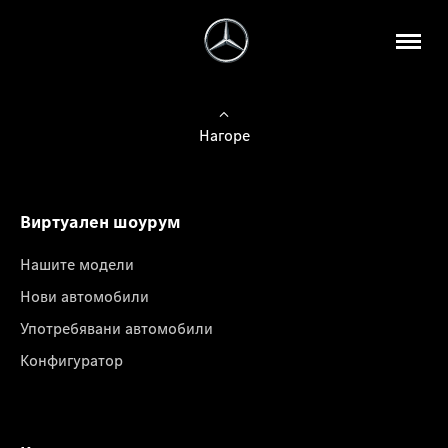
Нагоре
Виртуален шоурум
Нашите модели
Нови автомобили
Употребявани автомобили
Конфигуратор