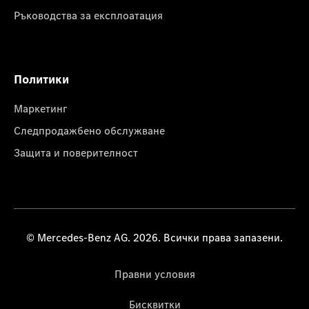
Ръководства за експлоатация
Политики
Маркетинг
Следпродажбено обслужване
Защита и поверителност
© Mercedes-Benz AG. 2026. Всички права запазени.
Правни условия
Бисквитки