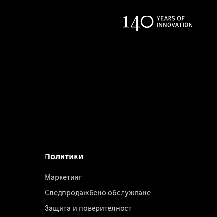
Политики
Маркетинг
Следпродажбено обслужване
Защита и поверителност