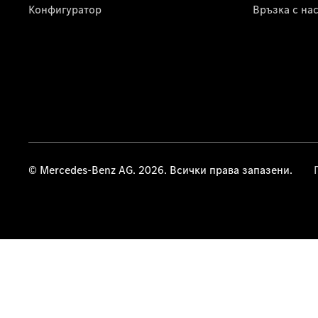
Конфигуратор
Връзка с на
© Mercedes-Benz AG. 2026. Всички права запазени.