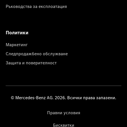
Ръководства за експлоатация
Политики
Маркетинг
Следпродажбено обслужване
Защита и поверителност
© Mercedes-Benz AG. 2026. Всички права запазени.
Правни условия
Бисквитки