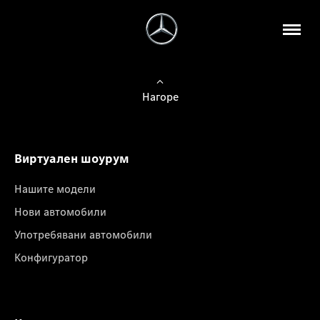
Нагоре
Виртуален шоурум
Нашите модели
Нови автомобили
Употребявани автомобили
Конфигуратор