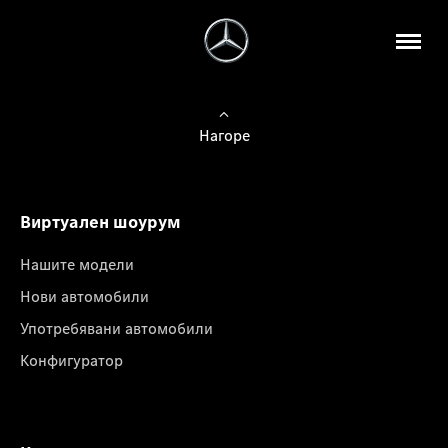
Нагоре
Виртуален шоурум
Нашите модели
Нови автомобили
Употребявани автомобили
Конфигуратор