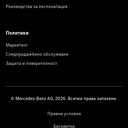
Ръководства за експлоатация
Политики
Маркетинг
Следпродажбено обслужване
Защита и поверителност
© Mercedes-Benz AG. 2026. Всички права запазени.
Правни условия
Бисквитки