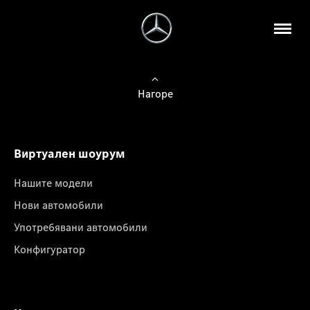
Нагоре
Виртуален шоурум
Нашите модели
Нови автомобили
Употребявани автомобили
Конфигуратор