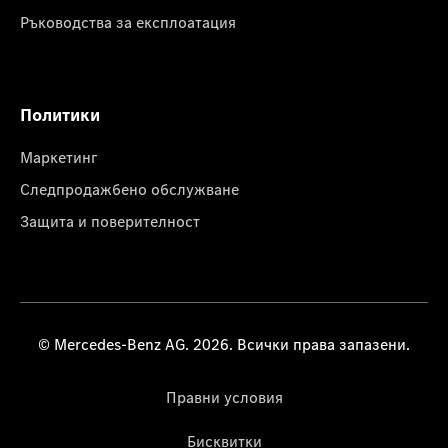
Ръководства за експлоатация
Политики
Маркетинг
Следпродажбено обслужване
Защита и поверителност
© Mercedes-Benz AG. 2026. Всички права запазени.
Правни условия
Бисквитки