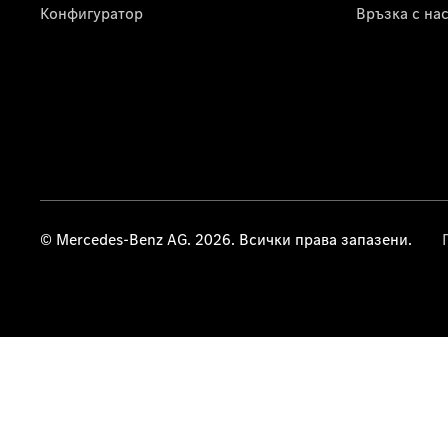
Конфигуратор
Връзка с на
© Mercedes-Benz AG. 2026. Всички права запазени.