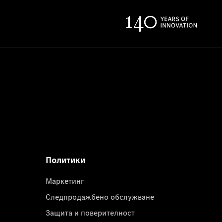
Политики
Маркетинг
Следпродажбено обслужване
Защита и поверителност