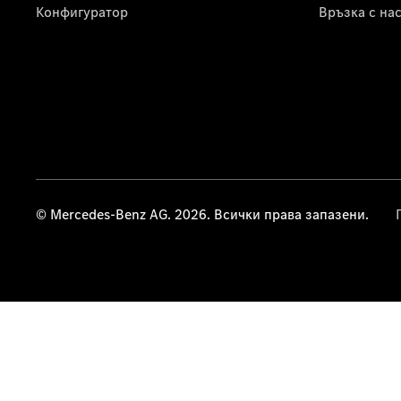
Конфигуратор
Връзка с на
© Mercedes-Benz AG. 2026. Всички права запазени.