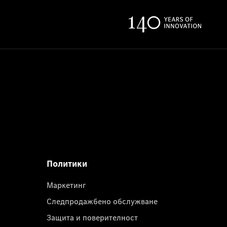
Политики
Маркетинг
Следпродажбено обслужване
Защита и поверителност