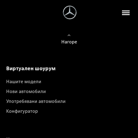
Нагоре
Виртуален шоурум
Нашите модели
Нови автомобили
Употребявани автомобили
Конфигуратор