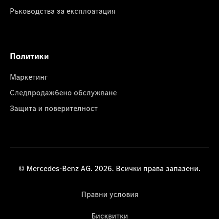
Ръководства за експлоатация
Политики
Маркетинг
Следпродажбено обслужване
Защита и поверителност
© Mercedes-Benz AG. 2026. Всички права запазени.
Правни условия
Бисквитки