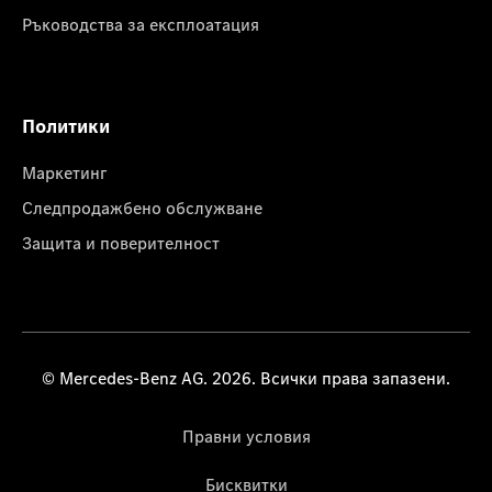
Ръководства за експлоатация
Политики
Маркетинг
Следпродажбено обслужване
Защита и поверителност
© Mercedes-Benz AG. 2026. Всички права запазени.
Правни условия
Бисквитки