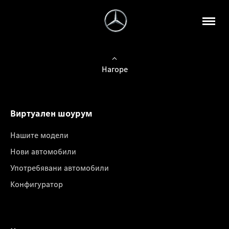
Нагоре
Виртуален шоурум
Нашите модели
Нови автомобили
Употребявани автомобили
Конфигуратор