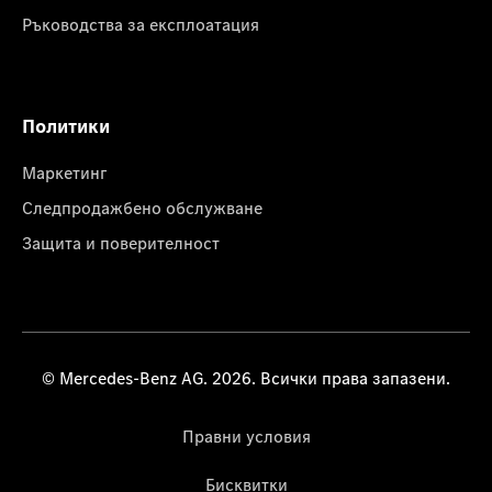
Ръководства за експлоатация
Политики
Маркетинг
Следпродажбено обслужване
Защита и поверителност
© Mercedes-Benz AG. 2026. Всички права запазени.
Правни условия
Бисквитки