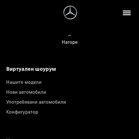
Нагоре
Виртуален шоурум
Нашите модели
Нови автомобили
Употребявани автомобили
Конфигуратор