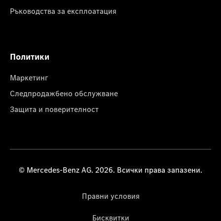
Ръководства за експлоатация
Политики
Маркетинг
Следпродажбено обслужване
Защита и поверителност
© Mercedes-Benz AG. 2026. Всички права запазени.
Правни условия
Бисквитки