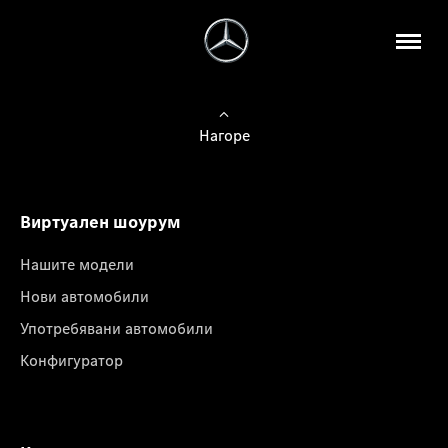
Нагоре
Виртуален шоурум
Нашите модели
Нови автомобили
Употребявани автомобили
Конфигуратор