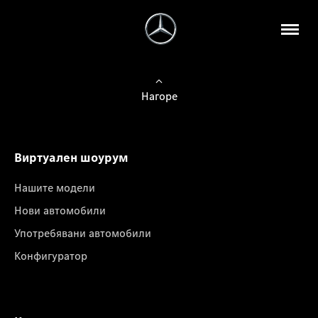
Нагоре
Виртуален шоурум
Нашите модели
Нови автомобили
Употребявани автомобили
Конфигуратор