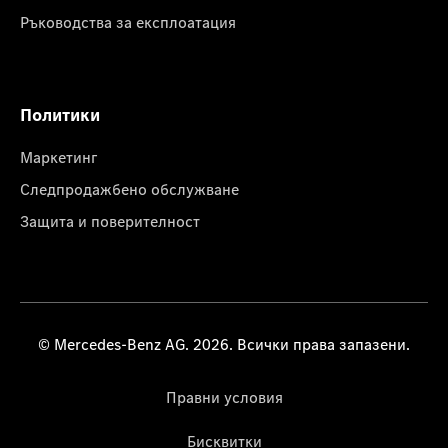
Ръководства за експлоатация
Политики
Маркетинг
Следпродажбено обслужване
Защита и поверителност
© Mercedes-Benz AG. 2026. Всички права запазени.
Правни условия
Бисквитки