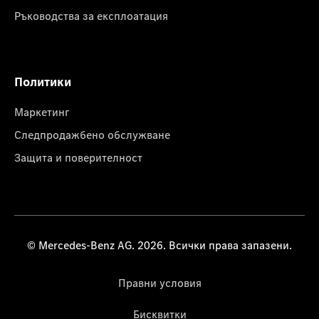
Ръководства за експлоатация
Политики
Маркетинг
Следпродажбено обслужване
Защита и поверителност
© Mercedes-Benz AG. 2026. Всички права запазени.
Правни условия
Бисквитки