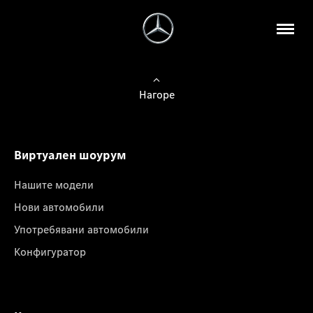
Нагоре
Виртуален шоурум
Нашите модели
Нови автомобили
Употребявани автомобили
Конфигуратор