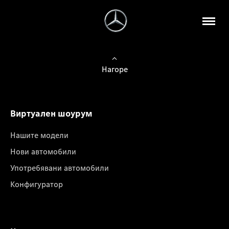
Нагоре
Виртуален шоурум
Нашите модели
Нови автомобили
Употребявани автомобили
Конфигуратор