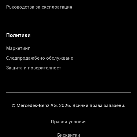
Ръководства за експлоатация
Политики
Маркетинг
Следпродажбено обслужване
Защита и поверителност
© Mercedes-Benz AG. 2026. Всички права запазени.
Правни условия
Бисквитки