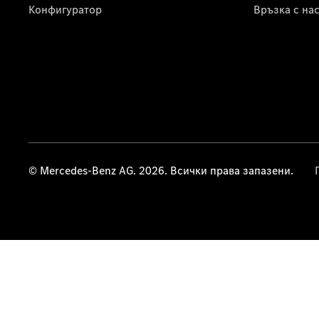
Конфигуратор
Връзка с на
© Mercedes-Benz AG. 2026. Всички права запазени.