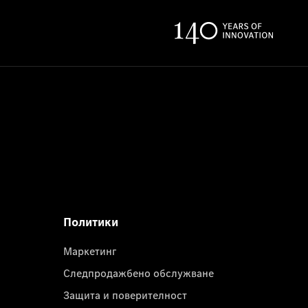
Политики
Маркетинг
Следпродажбено обслужване
Защита и поверителност