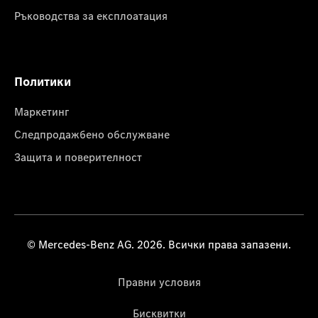
Ръководства за експлоатация
Политики
Маркетинг
Следпродажбено обслужване
Защита и поверителност
© Mercedes-Benz AG. 2026. Всички права запазени.
Правни условия
Бисквитки