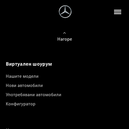
Нагоре
Виртуален шоурум
Нашите модели
Нови автомобили
Употребявани автомобили
Конфигуратор