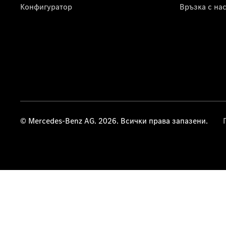
Конфигуратор
Връзка с на
© Mercedes-Benz AG. 2026. Всички права запазени.