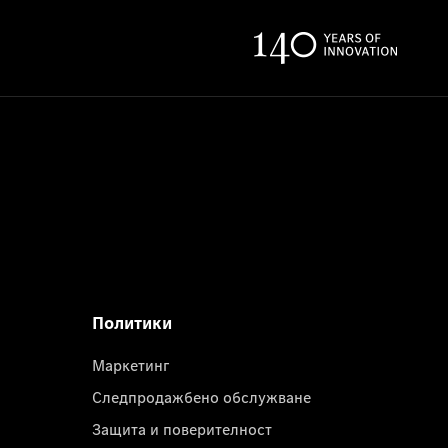
Политики
Маркетинг
Следпродажбено обслужване
Защита и поверителност